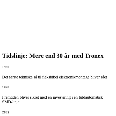
Tidslinje: Mere end 30 år med Tronex
1986
Det første tekniske så til fleksbibel elektronikmontage bliver sået
1998
Fremtiden bliver sikret med en investering i en fuldautomatisk
SMD-linje
2002