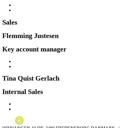
Sales
Flemming Justesen
Key account manager
Tina Quist Gerlach
Internal Sales