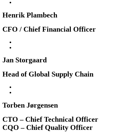
Henrik Plambech
CFO / Chief Financial Officer
Jan Storgaard
Head of Global Supply Chain
Torben Jørgensen
CTO – Chief Technical Officer
CQO – Chief Quality Officer